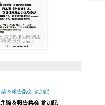
弁論＆報告集会 参加記
弁論＆報告集会 参加記