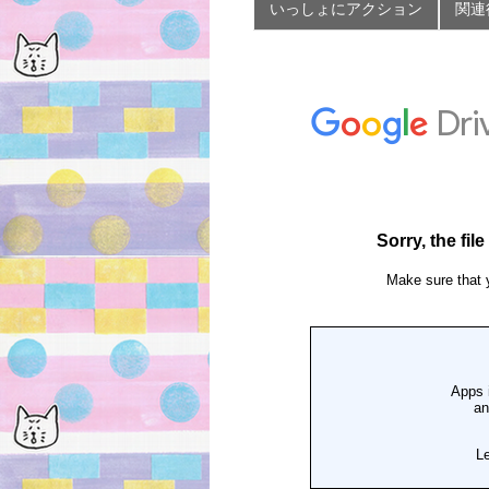
いっしょにアクション
関連